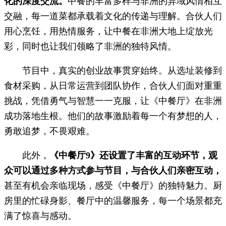
化的深度交流。
中餐的丰富多样与非洲的异域风情相互
交融，每一道菜都承载着文化的传递与理解。合伙人们
用心烹饪，用热情服务，让中餐在非洲大地上绽放光
彩，同时也让我们领略了非洲的独特风情。
节目中，真实的创业故事贯穿始终。从选址装修到
食材采购，从日常运营到团队协作，合伙人们面对重重
挑战，凭借勇气与智慧一一克服，让《中餐厅》在非洲
成功落地生根。他们的故事激励着每一个有梦想的人，
勇敢追梦，不畏艰难。
此外，
《中餐厅9》还设置了丰富的互动环节，观
众可以通过多种方式参与节目，与合伙人们亲密互动，
甚至有机会亲临现场，感受《中餐厅》的独特魅力。厨
房里的忙碌身影、餐厅中的温馨服务，每一个场景都充
满了惊喜与感动。