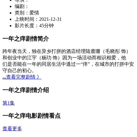
编剧：
类别：
爱情
上映时间：
2021-12-31
影片长度：
45分钟
一年之痒剧情简介
跨年夜当天，独在异乡打拼的酒店经理陆鹿珊（毛晓彤 饰）
和创业中的江宇（杨玏 饰）因为一场活动而相识相爱，他
们是否能在一年的同居生活中逃过一“痒”，在城市的打拼中安
守自己的初心。
...
查看完整剧情 》
一年之痒剧情介绍
第1集
一年之痒电影剧情看点
查看更多